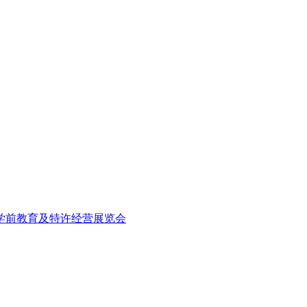
学前教育及特许经营展览会