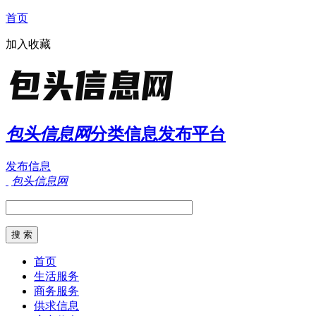
首页
加入收藏
包头信息网
分类信息发布平台
发布信息
包头信息网
首页
生活服务
商务服务
供求信息