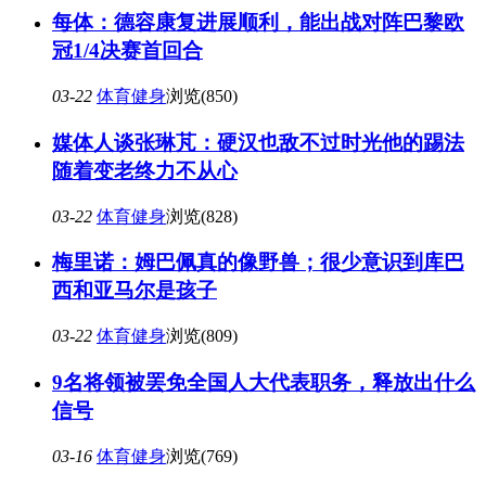
每体：德容康复进展顺利，能出战对阵巴黎欧
冠1/4决赛首回合
03-22
体育健身
浏览(850)
媒体人谈张琳芃：硬汉也敌不过时光他的踢法
随着变老终力不从心
03-22
体育健身
浏览(828)
梅里诺：姆巴佩真的像野兽；很少意识到库巴
西和亚马尔是孩子
03-22
体育健身
浏览(809)
9名将领被罢免全国人大代表职务，释放出什么
信号
03-16
体育健身
浏览(769)