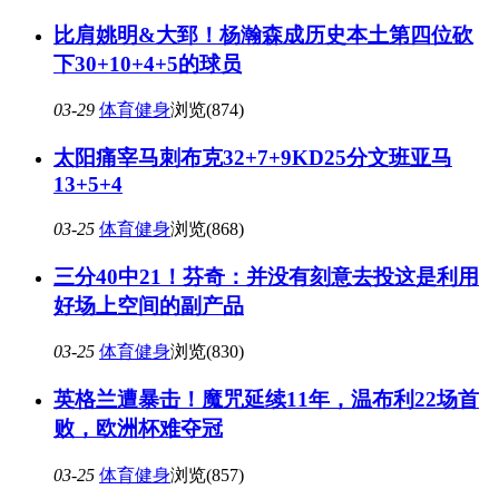
比肩姚明&大郅！杨瀚森成历史本土第四位砍
下30+10+4+5的球员
03-29
体育健身
浏览(874)
太阳痛宰马刺布克32+7+9KD25分文班亚马
13+5+4
03-25
体育健身
浏览(868)
三分40中21！芬奇：并没有刻意去投这是利用
好场上空间的副产品
03-25
体育健身
浏览(830)
英格兰遭暴击！魔咒延续11年，温布利22场首
败，欧洲杯难夺冠
03-25
体育健身
浏览(857)