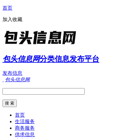
首页
加入收藏
包头信息网
分类信息发布平台
发布信息
包头信息网
首页
生活服务
商务服务
供求信息